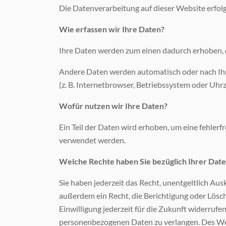
Die Datenverarbeitung auf dieser Website erfo
Wie erfassen wir Ihre Daten?
Ihre Daten werden zum einen dadurch erhoben, das
Andere Daten werden automatisch oder nach Ihre
(z. B. Internetbrowser, Betriebssystem oder Uhrz
Wofür nutzen wir Ihre Daten?
Ein Teil der Daten wird erhoben, um eine fehler
verwendet werden.
Welche Rechte haben Sie bezüglich Ihrer Dat
Sie haben jederzeit das Recht, unentgeltlich A
außerdem ein Recht, die Berichtigung oder Lösch
Einwilligung jederzeit für die Zukunft widerru
personenbezogenen Daten zu verlangen. Des Wei