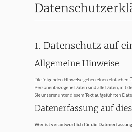
Datenschutz­erk
1. Datenschutz auf ei
Allgemeine Hinweise
Die folgenden Hinweise geben einen einfachen Ü
Personenbezogene Daten sind alle Daten, mit d
Sie unserer unter diesem Text aufgeführten Dat
Datenerfassung auf die
Wer ist verantwortlich für die Datenerfassung