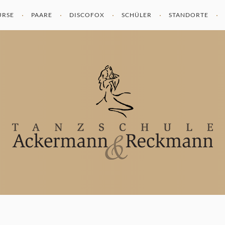
URSE
PAARE
DISCOFOX
SCHÜLER
STANDORTE