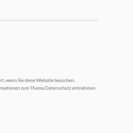
rt, wenn Sie diese Website besuchen.
Informationen zum Thema Datenschutz entnehmen