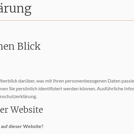
lärung
nen Blick
berblick darüber, was mit Ihren personenbezogenen Daten passie
enen Sie persönlich identifiziert werden können. Ausführliche 
enschutzerklärung.
ser Website
 auf dieser Website?