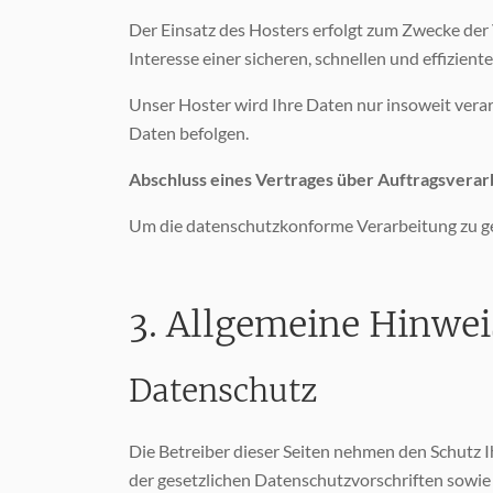
Der Einsatz des Hosters erfolgt zum Zwecke der
Interesse einer sicheren, schnellen und effizien
Unser Hoster wird Ihre Daten nur insoweit verarb
Daten befolgen.
Abschluss eines Vertrages über Auftragsverar
Um die datenschutzkonforme Verarbeitung zu ge
3. Allgemeine Hinwei
Datenschutz
Die Betreiber dieser Seiten nehmen den Schutz 
der gesetzlichen Datenschutzvorschriften sowie