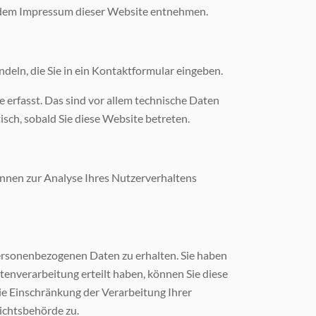
e dem Impressum dieser Website entnehmen.
ndeln, die Sie in ein Kontaktformular eingeben.
erfasst. Das sind vor allem technische Daten
isch, sobald Sie diese Website betreten.
können zur Analyse Ihres Nutzerverhaltens
personenbezogenen Daten zu erhalten. Sie haben
tenverarbeitung erteilt haben, können Sie diese
ie Einschränkung der Verarbeitung Ihrer
ichtsbehörde zu.