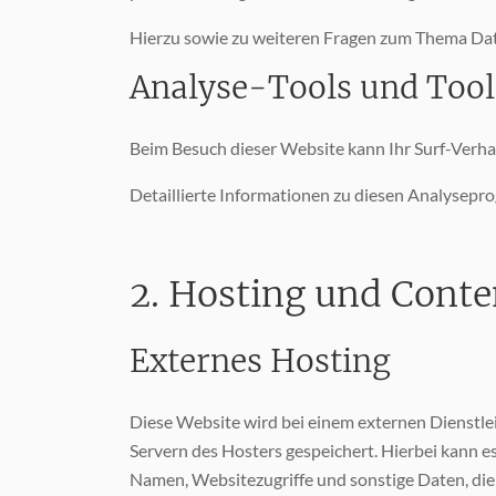
Hierzu sowie zu weiteren Fragen zum Thema Dat
Analyse-Tools und Tools
Beim Besuch dieser Website kann Ihr Surf-Verha
Detaillierte Informationen zu diesen Analysepr
2. Hosting und Cont
Externes Hosting
Diese Website wird bei einem externen Dienstle
Servern des Hosters gespeichert. Hierbei kann 
Namen, Websitezugriffe und sonstige Daten, die