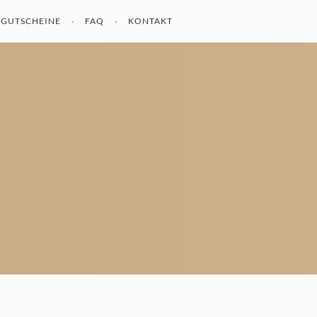
GUTSCHEINE
FAQ
KONTAKT