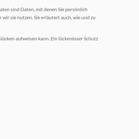
en sind Daten, mit denen Sie persönlich
ir sie nutzen. Sie erläutert auch, wie und zu
slücken aufweisen kann. Ein lückenloser Schutz