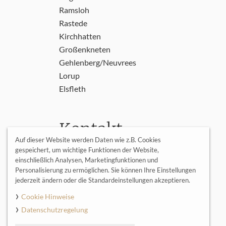
Ramsloh
Rastede
Kirchhatten
Großenkneten
Gehlenberg/Neuvrees
Lorup
Elsfleth
Kontakt
Auf dieser Website werden Daten wie z.B. Cookies
Kontakt
gespeichert, um wichtige Funktionen der Website,
einschließlich Analysen, Marketingfunktionen und
Personalisierung zu ermöglichen. Sie können Ihre Einstellungen
jederzeit ändern oder die Standardeinstellungen akzeptieren.
Cookie Hinweise
Datenschutzregelung