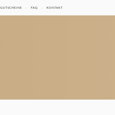
GUTSCHEINE
FAQ
KONTAKT