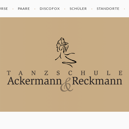
URSE
PAARE
DISCOFOX
SCHÜLER
STANDORTE