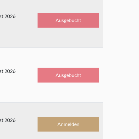
st 2026
Ausgebucht
st 2026
Ausgebucht
st 2026
Anmelden