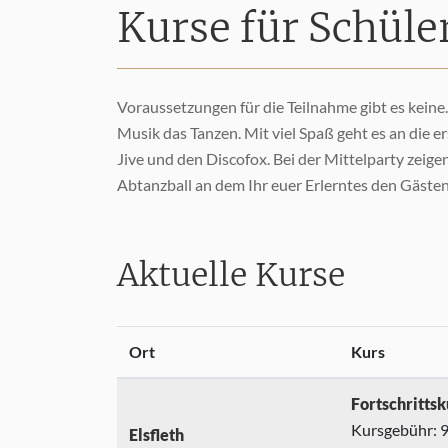
Kurse für Schüle
Voraussetzungen für die Teilnahme gibt es keine
Musik das Tanzen. Mit viel Spaß geht es an die e
Jive und den Discofox. Bei der Mittelparty zeig
Abtanzball an dem Ihr euer Erlerntes den Gäste
Aktuelle Kurse
Ort
Kurs
Fortschrittsk
Kursgebühr: 95
Elsfleth