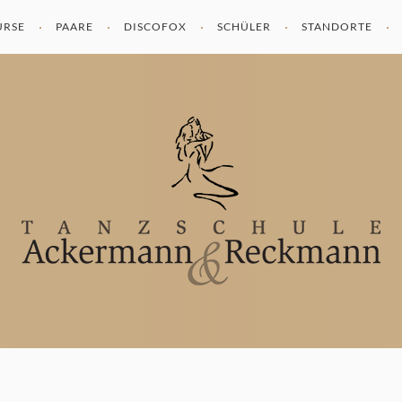
URSE
PAARE
DISCOFOX
SCHÜLER
STANDORTE