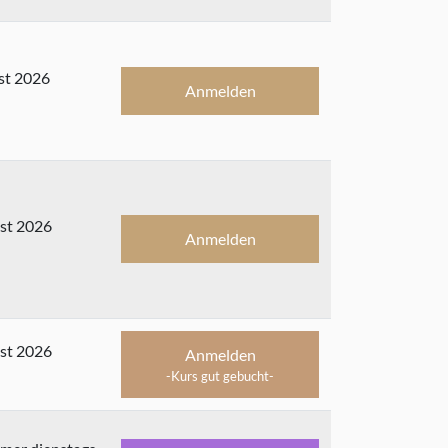
st 2026
Anmelden
st 2026
Anmelden
st 2026
Anmelden
-Kurs gut gebucht-