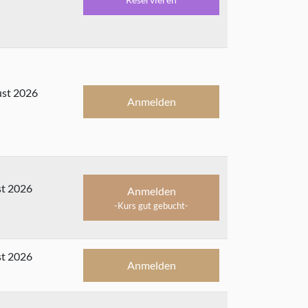
ust 2026
Anmelden
st 2026
Anmelden
-Kurs gut gebucht-
st 2026
Anmelden