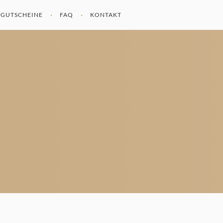
GUTSCHEINE
FAQ
KONTAKT